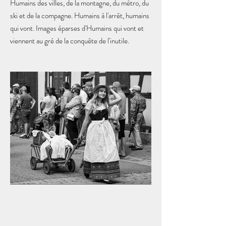
Humains des villes, de la montagne, du métro, du
ski et de la compagne. Humains à l'arrêt, humains
qui vont. Images éparses d'Humains qui vont et
viennent au gré de la conquête de l'inutile.