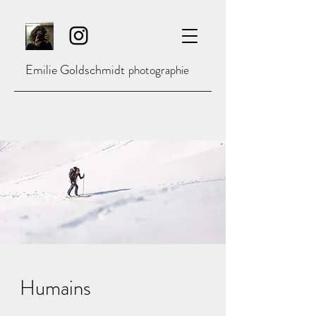
Emilie Goldschmidt
photographie
Humains