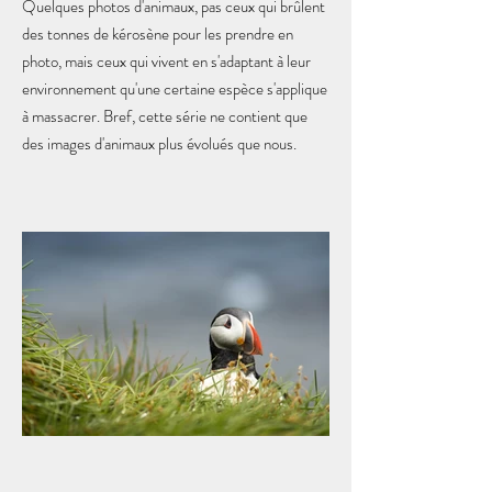
Quelques photos d'animaux, pas ceux qui brûlent
des tonnes de kérosène pour les prendre en
photo, mais ceux qui vivent en s'adaptant à leur
environnement qu'une certaine espèce s'applique
à massacrer. Bref, cette série ne contient que
des images d'animaux plus évolués que nous.