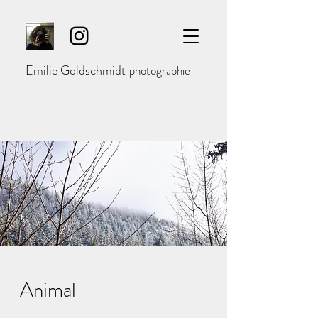
Emilie Goldschmidt
photographie
Animal