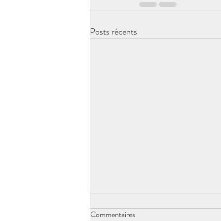
Posts récents
Commentaires